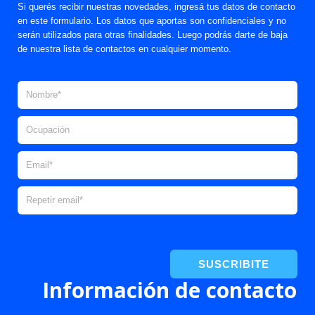
Si querés recibir nuestras novedades, ingresá tus datos de contacto
en este formulario. Los datos que aportas son confidenciales y no
serán utilizados para otras finalidades. Luego podrás darte de baja
de nuestra lista de contactos en cualquier momento.
SUSCRIBITE
Información de contacto