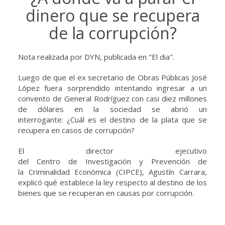
dinero que se recupera
de la corrupción?
Nota realizada por DYN, publicada en "El dia".
Luego de que el ex secretario de Obras Públicas José
López fuera sorprendido intentando ingresar a un
convento de General Rodríguez con casi diez millones
de dólares en la sociedad se abrió un
interrogante: ¿Cuál es el destino de la plata que se
recupera en casos de corrupción?
El director ejecutivo
del Centro de Investigación y Prevención de
la Criminalidad Económica (CIPCE), Agustín Carrara,
explicó qué establece la ley respecto al destino de los
bienes que se recuperan en causas por corrupción.