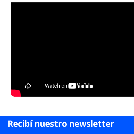
Recibí nuestro newsletter