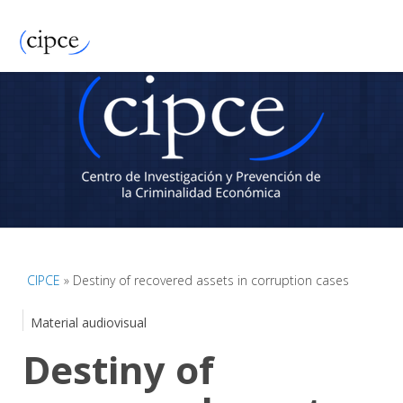
CIPCE
» Destiny of recovered assets in corruption cases
Material audiovisual
Destiny of