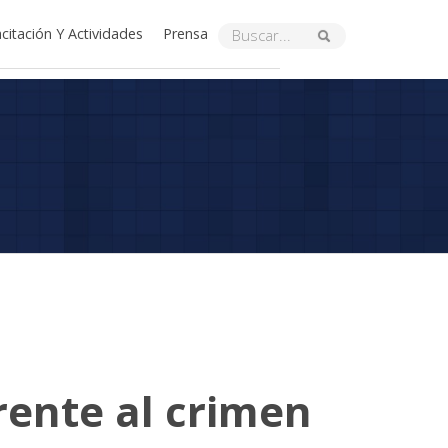
citación Y Actividades
Prensa
rente al crimen